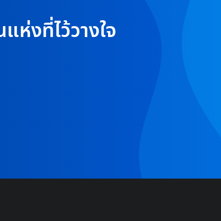
แห่งที่ไว้วางใจ