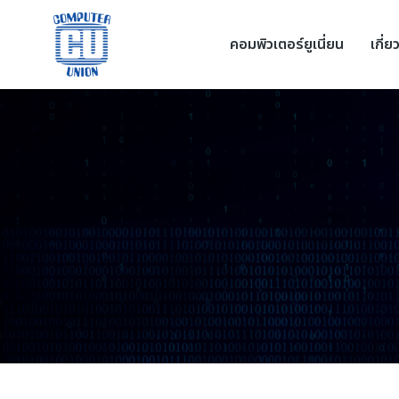
คอมพิวเตอร์ยูเนี่ยน
เกี่ย