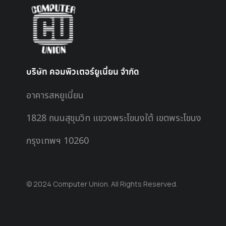
บริษัท คอมพิวเตอร์ยูเนี่ยน จำกัด
อาคารสหยูเนี่ยน
1828 ถนนสุขุมวิท แขวงพระโขนงใต้ เขตพระโขนง
กรุงเทพฯ 10260
© 2024 Computer Union. All Rights Reserved.