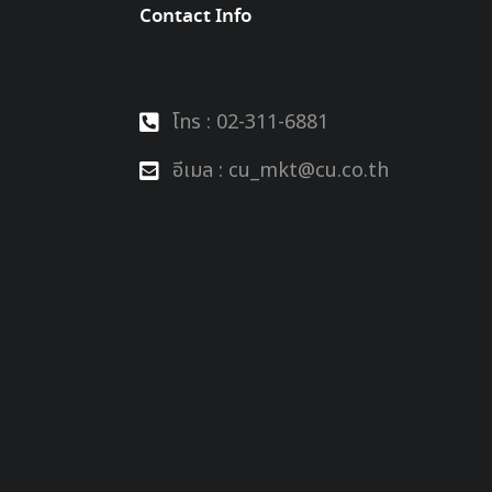
Contact Info
โทร : 02-311-6881
อีเมล : cu_mkt@cu.co.th