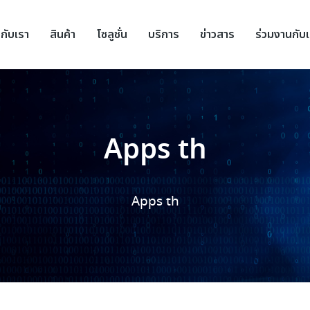
วกับเรา
สินค้า
โซลูชั่น
บริการ
ข่าวสาร
ร่วมงานกับ
Apps th
Apps th