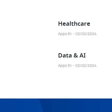
Healthcare
Apps th
02/02/2024
Data & AI
Apps th
02/02/2024