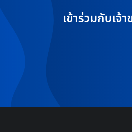
เข้าร่วมกับเจ้