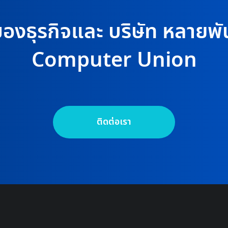
าของธุรกิจและ บริษัท หลายพัน
Computer Union
ติดต่อเรา