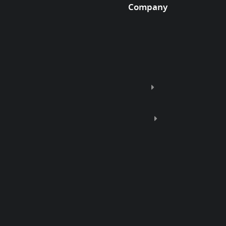
Company