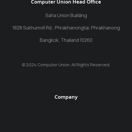
Computer Union Head Office
Saha Union Building
1828 Sukhumvit Rd., Phrakhanongtai, Phrakhanong
Bangkok, Thailand 10260
© 2024 Computer Union. All Rights Reserved.
Company