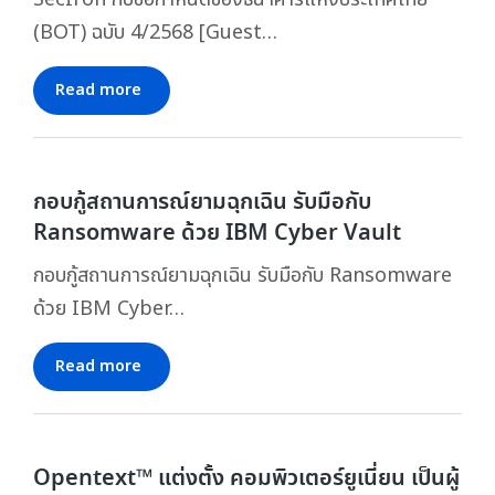
(BOT) ฉบับ 4/2568 [Guest…
Read more
กอบกู้สถานการณ์ยามฉุกเฉิน รับมือกับ
Ransomware ด้วย IBM Cyber Vault
กอบกู้สถานการณ์ยามฉุกเฉิน รับมือกับ Ransomware
ด้วย IBM Cyber…
Read more
Opentext™ แต่งตั้ง คอมพิวเตอร์ยูเนี่ยน เป็นผู้