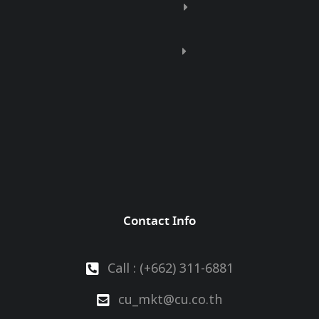
Contact Info
Call : (+662) 311-6881
cu_mkt@cu.co.th