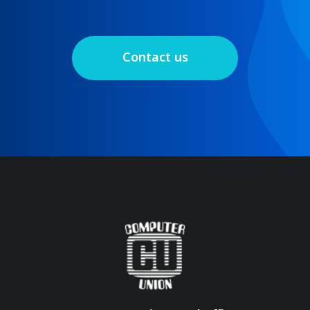
Contact us