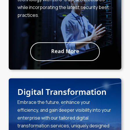
while incorporating the latest security best
practices.
Read More
Digital Transformation
Embrace the future, enhance your
efficiency, and gain deeper visibility into your
enterprise with our tailored digital
transformation services, uniquely designed