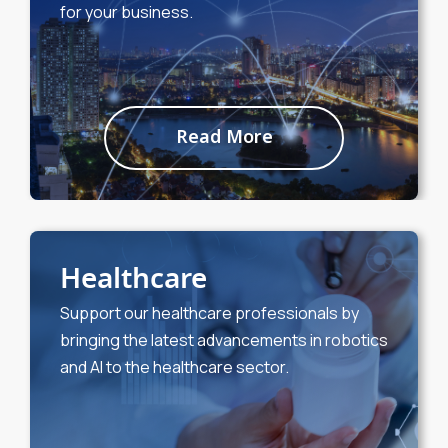
for your business.
Read More
Healthcare
Support our healthcare professionals by
bringing the latest advancements in robotics
and AI to the healthcare sector.