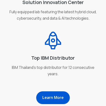
Solution Innovation Center
Fully equipped lab featuring the latest hybrid cloud,
cybersecurity, and data & AI technologies.
Top IBM Distributor
IBM Thailand's top distributor for 12 consecutive
years.
Learn More