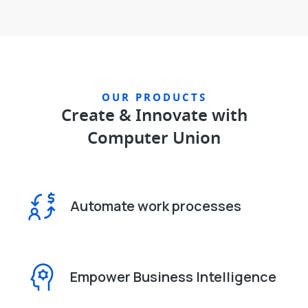
OUR PRODUCTS
Create & Innovate with
Computer Union
Automate work processes
Empower Business Intelligence