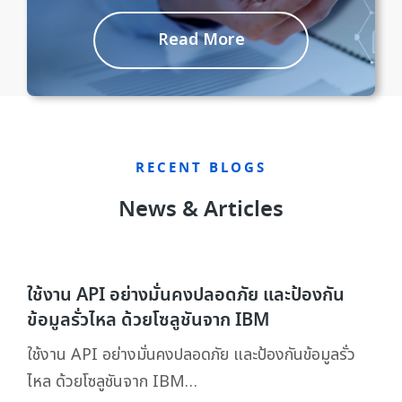
Read More
RECENT BLOGS
News & Articles
ใช้งาน API อย่างมั่นคงปลอดภัย และป้องกัน
ข้อมูลรั่วไหล ด้วยโซลูชันจาก IBM
ใช้งาน API อย่างมั่นคงปลอดภัย และป้องกันข้อมูลรั่ว
ไหล ด้วยโซลูชันจาก IBM…