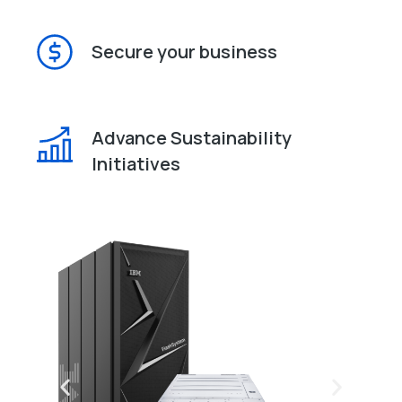
Secure your business
Advance Sustainability
Initiatives