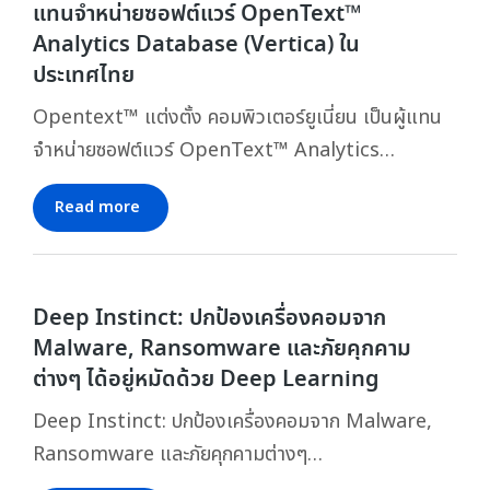
แทนจำหน่ายซอฟต์แวร์ OpenText™
Analytics Database (Vertica) ใน
ประเทศไทย
Opentext™ แต่งตั้ง คอมพิวเตอร์ยูเนี่ยน เป็นผู้แทน
จำหน่ายซอฟต์แวร์ OpenText™ Analytics…
Read more
Deep Instinct: ปกป้องเครื่องคอมจาก
Malware, Ransomware และภัยคุกคาม
ต่างๆ ได้อยู่หมัดด้วย Deep Learning
Deep Instinct: ปกป้องเครื่องคอมจาก Malware,
Ransomware และภัยคุกคามต่างๆ…