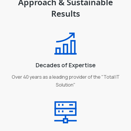
Approach & Sustainable
Results
Decades of Expertise
Over 40 years as a leading provider of the "Total IT
Solution"