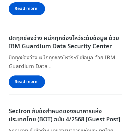
Read more
ปิดทุกช่องว่าง ผนึกทุกช่องโหว่ระดับข้อมูล ด้วย
IBM Guardium Data Security Center
ปิดทุกช่องว่าง ผนึกทุกช่องโหว่ระดับข้อมูล ด้วย IBM
Guardium Data…
Read more
SecIron กับข้อกำหนดของธนาคารแห่ง
ประเทศไทย (BOT) ฉบับ 4/2568 [Guest Post]
SecIron กับข้อกำหนดของธนาคารแห่งประเทศไทย