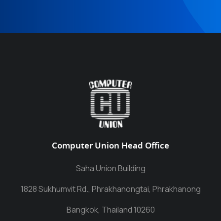
Computer Union Head Office
Saha Union Building
1828 Sukhumvit Rd., Phrakhanongtai, Phrakhanong
Bangkok, Thailand 10260