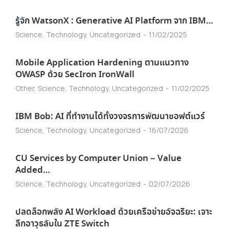
รู้จัก WatsonX : Generative AI Platform จาก IBM…
Science
,
Technology
,
Uncategorized
11/02/2025
Mobile Application Hardening ตามแนวทาง
OWASP ด้วย SecIron IronWall
Other
,
Science
,
Technology
,
Uncategorized
11/02/2025
IBM Bob: AI ที่ทำงานได้ทั้งวงจรการพัฒนาซอฟต์แวร์
Science
,
Technology
,
Uncategorized
16/07/2026
CU Services by Computer Union – Value
Added…
Science
,
Technology
,
Uncategorized
02/07/2026
ปลดล็อกพลัง AI Workload ด้วยเครือข่ายอัจฉริยะ: เจาะ
ลึกอาวุธลับใน ZTE Switch