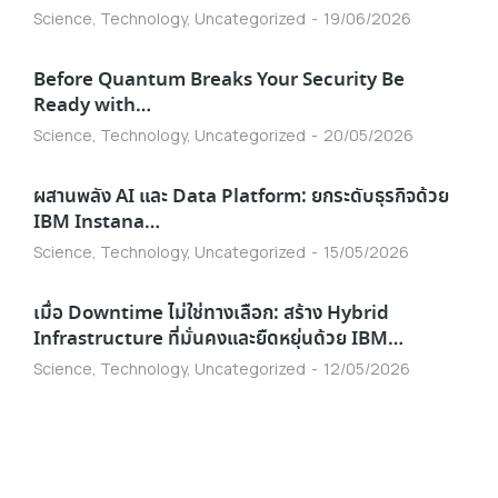
Science
,
Technology
,
Uncategorized
19/06/2026
Before Quantum Breaks Your Security Be
Ready with…
Science
,
Technology
,
Uncategorized
20/05/2026
ผสานพลัง AI และ Data Platform: ยกระดับธุรกิจด้วย
IBM Instana…
Science
,
Technology
,
Uncategorized
15/05/2026
เมื่อ Downtime ไม่ใช่ทางเลือก: สร้าง Hybrid
Infrastructure ที่มั่นคงและยืดหยุ่นด้วย IBM…
Science
,
Technology
,
Uncategorized
12/05/2026