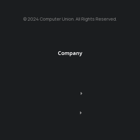
© 2024 Computer Union. All Rights Reserved.
Company