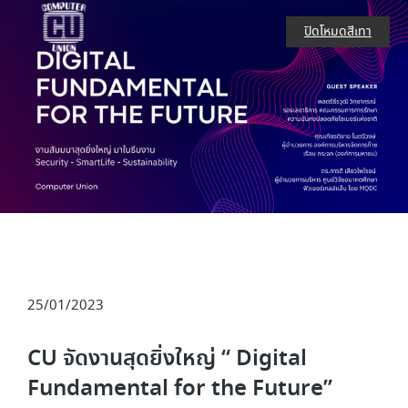
ปิดโหมดสีเทา
25/01/2023
CU จัดงานสุดยิ่งใหญ่ “ Digital
Fundamental for the Future”