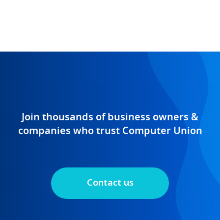
Join thousands of business owners &
companies who trust Computer Union
Contact us