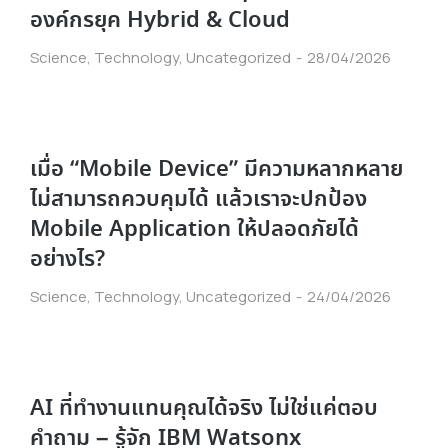
องค์กรยุค Hybrid & Cloud
Science
,
Technology
,
Uncategorized
28/04/2026
เมื่อ “Mobile Device” มีความหลากหลาย
ไม่สามารถควบคุมได้ แล้วเราจะปกป้อง
Mobile Application ให้ปลอดภัยได้
อย่างไร?
Science
,
Technology
,
Uncategorized
24/04/2026
AI ที่ทำงานแทนคุณได้จริง ไม่ใช่แค่ตอบ
คำถาม – รู้จัก IBM Watsonx