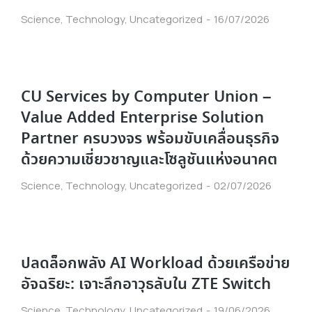
Science
,
Technology
,
Uncategorized
16/07/2026
CU Services by Computer Union –
Value Added Enterprise Solution
Partner ครบวงจร พร้อมขับเคลื่อนธุรกิจ
ด้วยความเชี่ยวชาญและโซลูชันแห่งอนาคต
Science
,
Technology
,
Uncategorized
02/07/2026
ปลดล็อกพลัง AI Workload ด้วยเครือข่าย
อัจฉริยะ: เจาะลึกอาวุธลับใน ZTE Switch
Science
,
Technology
,
Uncategorized
19/06/2026