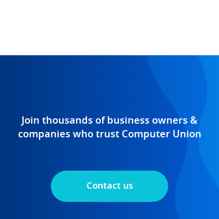
Join thousands of business owners &
companies who trust Computer Union
Contact us