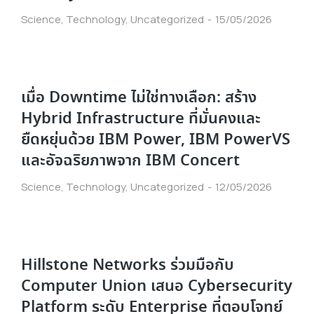
Science
,
Technology
,
Uncategorized
15/05/2026
เมื่อ Downtime ไม่ใช่ทางเลือก: สร้าง
Hybrid Infrastructure ที่มั่นคงและ
ยืดหยุ่นด้วย IBM Power, IBM PowerVS
และอัจฉริยภาพจาก IBM Concert
Science
,
Technology
,
Uncategorized
12/05/2026
Hillstone Networks ร่วมมือกับ
Computer Union เสนอ Cybersecurity
Platform ระดับ Enterprise ที่ตอบโจทย์