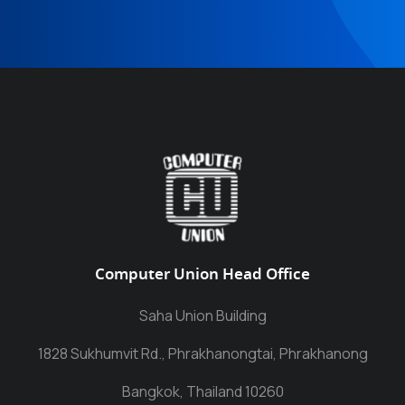
Computer Union Head Office
Saha Union Building
1828 Sukhumvit Rd., Phrakhanongtai, Phrakhanong
Bangkok, Thailand 10260