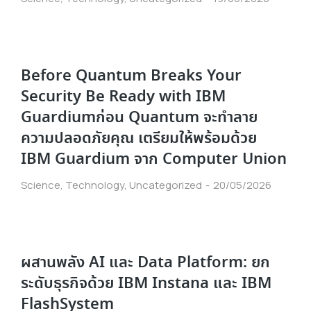
Before Quantum Breaks Your
Security Be Ready with IBM
Guardiumก่อน Quantum จะทำลาย
ความปลอดภัยคุณ เตรียมให้พร้อมด้วย
IBM Guardium จาก Computer Union
Science
,
Technology
,
Uncategorized
20/05/2026
ผสานพลัง AI และ Data Platform: ยก
ระดับธุรกิจด้วย IBM Instana และ IBM
FlashSystem