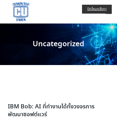
ปิดโหมดสีเทา
Uncategorized
IBM Bob: AI ที่ทำงานได้ทั้งวงจรการ
พัฒนาซอฟต์แวร์