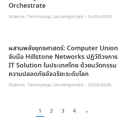
Orchestrate
Science
,
Technology
,
Uncategorized
24/04/2026
ผสานพลังยุทธศาสตร์: Computer Union
จับมือ Hillstone Networks ปฏิวัติวงการ
IT Solution ในประเทศไทย ด้วยนวัตกรรม
ความปลอดภัยอัจฉริยะระดับโลก
Science
,
Technology
,
Uncategorized
23/03/2026
1
2
3
4
→