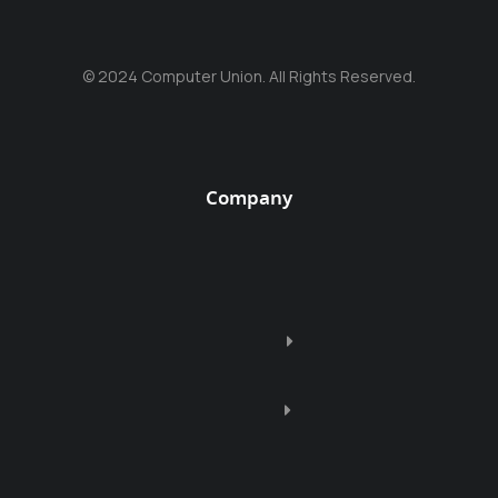
© 2024 Computer Union. All Rights Reserved.
Company